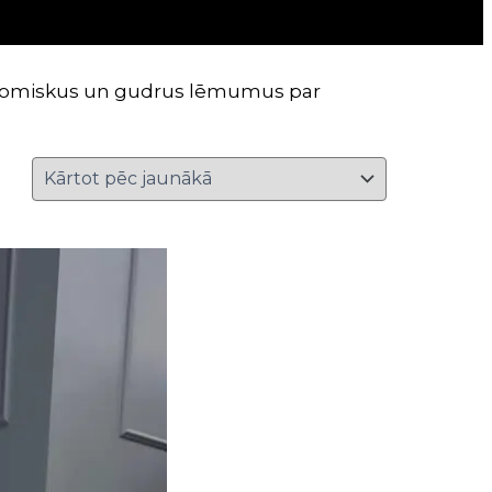
 ekonomiskus un gudrus lēmumus par