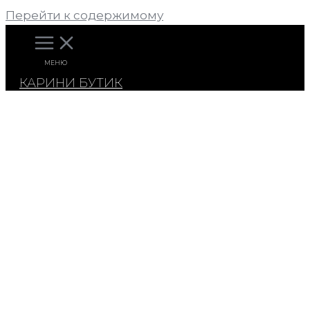
SOODUS
Перейти к содержимому
МЕНЮ
КАРИНИ БУТИК