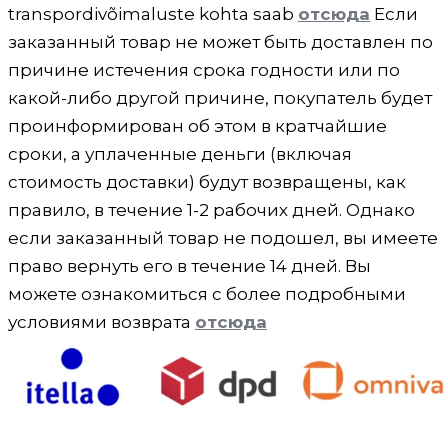
transpordivõimaluste kohta saab
отсюда
Если
заказанный товар не может быть доставлен по
причине истечения срока годности или по
какой-либо другой причине, покупатель будет
проинформирован об этом в кратчайшие
сроки, а уплаченные деньги (включая
стоимость доставки) будут возвращены, как
правило, в течение 1-2 рабочих дней. Однако
если заказанный товар не подошел, вы имеете
право вернуть его в течение 14 дней. Вы
можете ознакомиться с более подробными
условиями возврата
отсюда