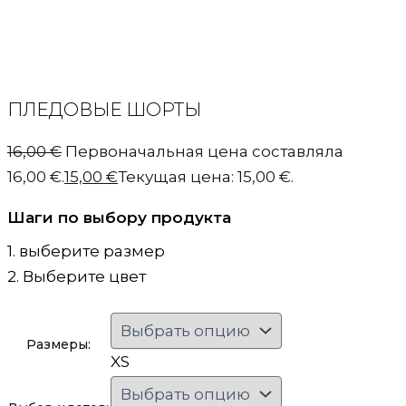
ПЛЕДОВЫЕ ШОРТЫ
16,00
€
Первоначальная цена составляла
16,00 €.
15,00
€
Текущая цена: 15,00 €.
Шаги по выбору продукта
1. выберите размер
2. Выберите цвет
Размеры:
XS