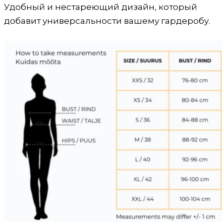
Удобный и нестареющий дизайн, который
добавит универсальности вашему гардеробу.