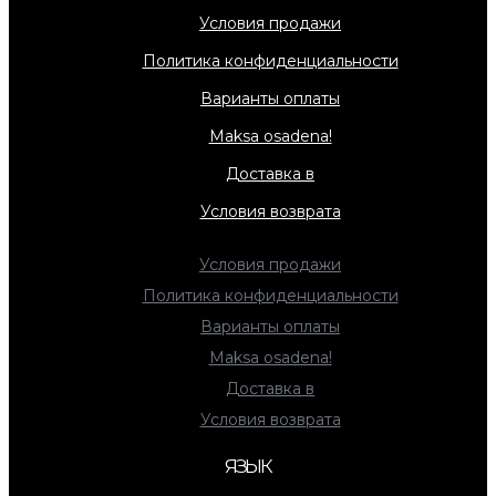
Условия продажи
Политика конфиденциальности
Варианты оплаты
Maksa osadena!
Доставка в
Условия возврата
Условия продажи
Политика конфиденциальности
Варианты оплаты
Maksa osadena!
Доставка в
Условия возврата
ЯЗЫК