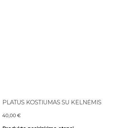
PLATUS KOSTIUMAS SU KELNĖMIS
40,00
€