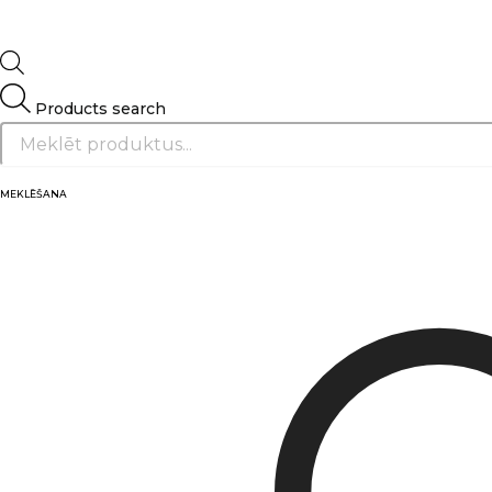
Products search
MEKLĒŠANA